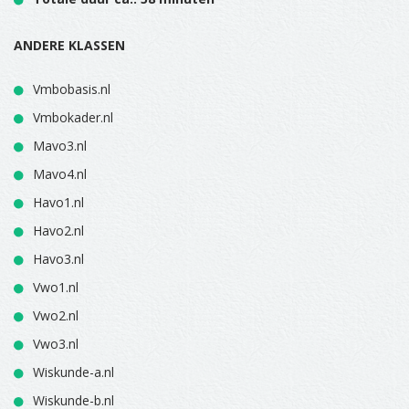
ANDERE KLASSEN
Vmbobasis.nl
Vmbokader.nl
Mavo3.nl
Mavo4.nl
Havo1.nl
Havo2.nl
Havo3.nl
Vwo1.nl
Vwo2.nl
Vwo3.nl
Wiskunde-a.nl
Wiskunde-b.nl