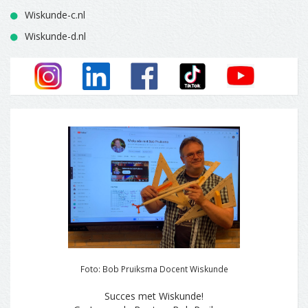
Wiskunde-c.nl
Wiskunde-d.nl
Foto: Bob Pruiksma Docent Wiskunde
Succes met Wiskunde!