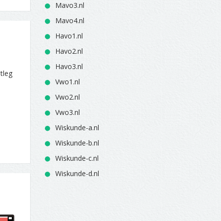
Mavo3.nl
Mavo4.nl
Havo1.nl
Havo2.nl
Havo3.nl
tleg
Vwo1.nl
Vwo2.nl
Vwo3.nl
Wiskunde-a.nl
Wiskunde-b.nl
Wiskunde-c.nl
Wiskunde-d.nl