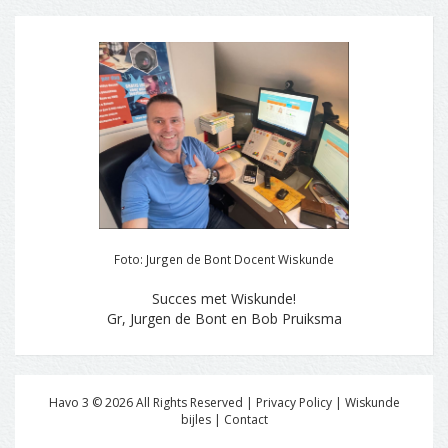
Foto: Jurgen de Bont Docent Wiskunde
Succes met Wiskunde!
Gr, Jurgen de Bont en Bob Pruiksma
Havo 3 ©
2026
All Rights Reserved | Privacy Policy |
Wiskunde
bijles
|
Contact