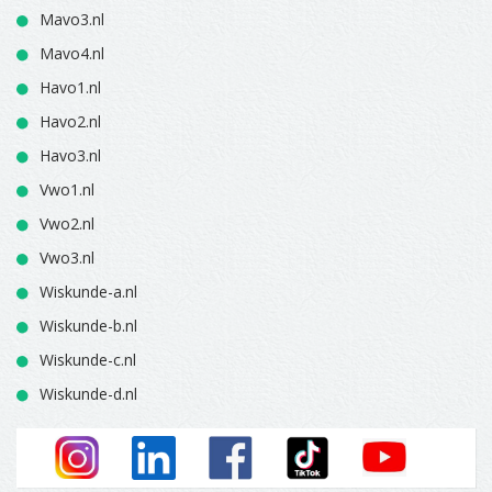
Mavo3.nl
Mavo4.nl
Havo1.nl
Havo2.nl
Havo3.nl
Vwo1.nl
Vwo2.nl
Vwo3.nl
Wiskunde-a.nl
Wiskunde-b.nl
Wiskunde-c.nl
Wiskunde-d.nl