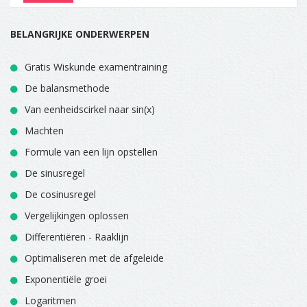
BELANGRIJKE ONDERWERPEN
Gratis Wiskunde examentraining
De balansmethode
Van eenheidscirkel naar sin(x)
Machten
Formule van een lijn opstellen
De sinusregel
De cosinusregel
Vergelijkingen oplossen
Differentiëren - Raaklijn
Optimaliseren met de afgeleide
Exponentiële groei
Logaritmen