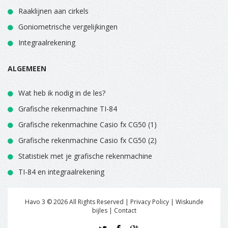
Raaklijnen aan cirkels
Goniometrische vergelijkingen
Integraalrekening
ALGEMEEN
Wat heb ik nodig in de les?
Grafische rekenmachine TI-84
Grafische rekenmachine Casio fx CG50 (1)
Grafische rekenmachine Casio fx CG50 (2)
Statistiek met je grafische rekenmachine
TI-84 en integraalrekening
Havo 3 ©
2026
All Rights Reserved | Privacy Policy |
Wiskunde
bijles
|
Contact