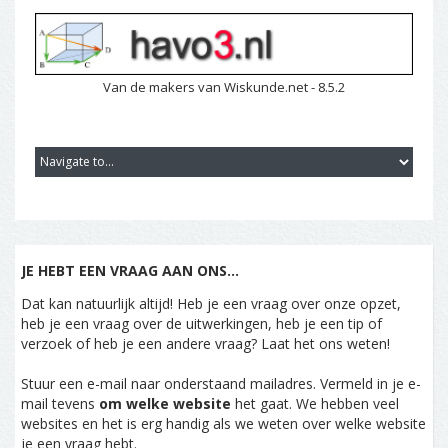
Van de makers van Wiskunde.net - 8.5.2
JE HEBT EEN VRAAG AAN ONS...
Dat kan natuurlijk altijd! Heb je een vraag over onze opzet,
heb je een vraag over de uitwerkingen, heb je een tip of
verzoek of heb je een andere vraag? Laat het ons weten!
Stuur een e-mail naar onderstaand mailadres. Vermeld in je e-
mail tevens
om welke website
het gaat. We hebben veel
websites en het is erg handig als we weten over welke website
je een vraag hebt.