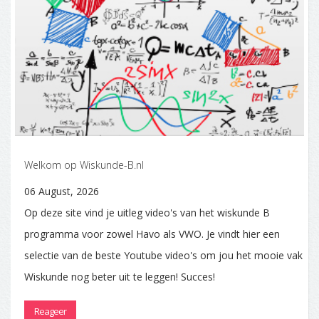
Welkom op Wiskunde-B.nl
06 August, 2026
Op deze site vind je uitleg video's van het wiskunde B
programma voor zowel Havo als VWO. Je vindt hier een
selectie van de beste Youtube video's om jou het mooie vak
Wiskunde nog beter uit te leggen! Succes!
Reageer