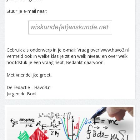
Stuur je e-mail naar:
Gebruik als onderwerp in je e-mail:
Vraag over www.havo3.nl
Vermeld ook in welke klas je zit en welk niveau en over welk
hoofdstuk je een vraag hebt. Bedankt daarvoor!
Met vriendelijke groet,
De redactie - Havo3.nl
Jurgen de Bont