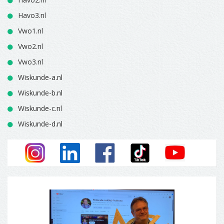
Havo3.nl
Vwo1.nl
Vwo2.nl
Vwo3.nl
Wiskunde-a.nl
Wiskunde-b.nl
Wiskunde-c.nl
Wiskunde-d.nl