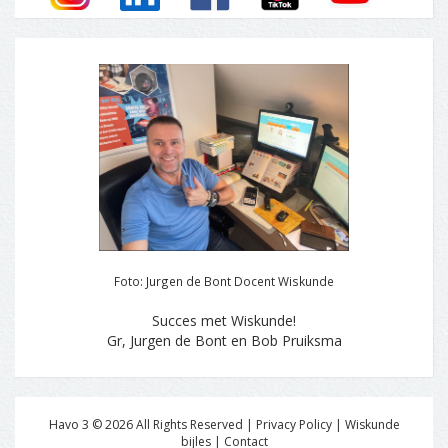
Foto: Jurgen de Bont Docent Wiskunde
Succes met Wiskunde!
Gr, Jurgen de Bont en Bob Pruiksma
Havo 3 ©
2026
All Rights Reserved | Privacy Policy |
Wiskunde
bijles
|
Contact