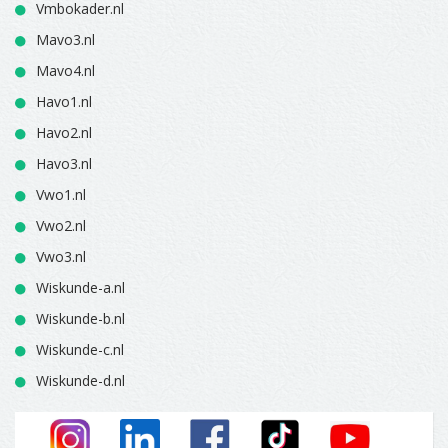
Vmbokader.nl
Mavo3.nl
Mavo4.nl
Havo1.nl
Havo2.nl
Havo3.nl
Vwo1.nl
Vwo2.nl
Vwo3.nl
Wiskunde-a.nl
Wiskunde-b.nl
Wiskunde-c.nl
Wiskunde-d.nl