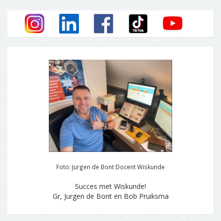
Foto: Jurgen de Bont Docent Wiskunde
Succes met Wiskunde!
Gr, Jurgen de Bont en Bob Pruiksma