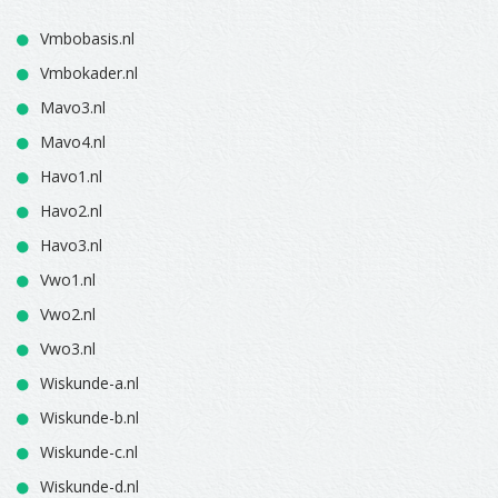
Vmbobasis.nl
Vmbokader.nl
Mavo3.nl
Mavo4.nl
Havo1.nl
Havo2.nl
Havo3.nl
Vwo1.nl
Vwo2.nl
Vwo3.nl
Wiskunde-a.nl
Wiskunde-b.nl
Wiskunde-c.nl
Wiskunde-d.nl