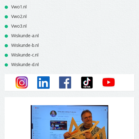
Vwo1.nl
Vwo2.nl
Vwo3.nl
Wiskunde-a.nl
Wiskunde-b.nl
Wiskunde-c.nl
Wiskunde-d.nl