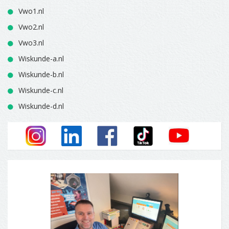
Vwo1.nl
Vwo2.nl
Vwo3.nl
Wiskunde-a.nl
Wiskunde-b.nl
Wiskunde-c.nl
Wiskunde-d.nl